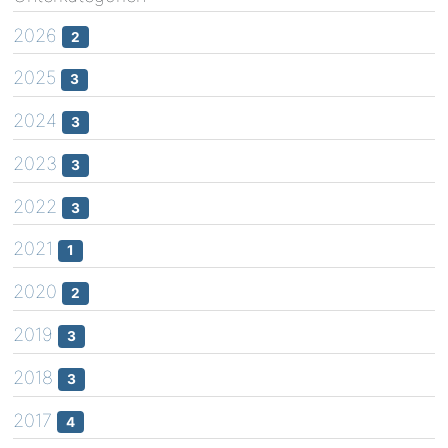
2026
2
2025
3
2024
3
2023
3
2022
3
2021
1
2020
2
2019
3
2018
3
2017
4