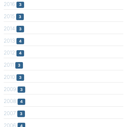
2016
3
2015
3
2014
3
2013
4
2012
4
2011
3
2010
3
2009
3
2008
4
2007
3
2006
4