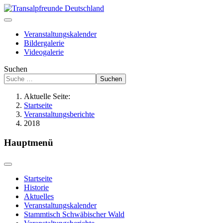
Veranstaltungskalender
Bildergalerie
Videogalerie
Suchen
Suchen
Aktuelle Seite:
Startseite
Veranstaltungsberichte
2018
Hauptmenü
Startseite
Historie
Aktuelles
Veranstaltungskalender
Stammtisch Schwäbischer Wald