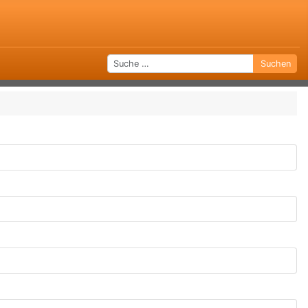
Suchen
Suchen