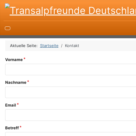
Aktuelle Seite:
Startseite
Kontakt
Vorname
Nachname
Email
Betreff