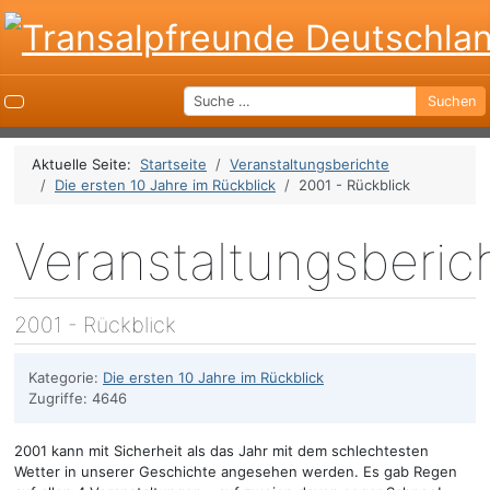
Suchen
Suchen
Aktuelle Seite:
Startseite
Veranstaltungsberichte
Die ersten 10 Jahre im Rückblick
2001 - Rückblick
Veranstaltungsberic
2001 - Rückblick
Kategorie:
Die ersten 10 Jahre im Rückblick
Zugriffe: 4646
2001 kann mit Sicherheit als das Jahr mit dem schlechtesten
Wetter in unserer Geschichte angesehen werden. Es gab Regen