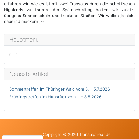
erfuhren wir, wie es ist mit zwei Transalps durch die schottischen
Highlands zu touren. Am Spätnachmittag hatten wir zuletzt
übrigens Sonnenschein und trockene Straßen. Wir wollen ja nicht
dauernd meckern ;-)
Hauptmenü
Neueste Artikel
Sommertreffen im Thüringer Wald vom 3. - 5.7.2026
Frühlingstreffen im Hunsrück vom 1. - 3.5.2026
Copyright © 2026 Transalpfreunde