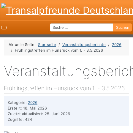
Suchen
Suchen
Aktuelle Seite:
Startseite
Veranstaltungsberichte
2026
Frühlingstreffen im Hunsrück vom 1. - 3.5.2026
Veranstaltungsberic
Frühlingstreffen im Hunsrück vom 1. - 3.5.2026
Kategorie:
2026
Erstellt: 18. Mai 2026
Zuletzt aktualisiert: 25. Juni 2026
Zugriffe: 424