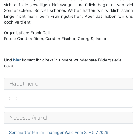
sich auf die jeweiligen Heimwege - natürlich begleitet von viel
Sonnenschein. So viel schönes Wetter hatten wir wirklich schon
lange nicht mehr beim Frühlingstreffen. Aber das haben wir uns
doch verdient.
Organisation: Frank Doll
Fotos: Carsten Diem, Carsten Fischer, Georg Spindler
Und
hier
kommt ihr direkt in unsere wunderbare Bildergalerie
dazu.
Hauptmenü
Neueste Artikel
Sommertreffen im Thüringer Wald vom 3. - 5.7.2026