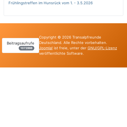
Frühlingstreffen im Hunsrück vom 1. - 3.5.2026
Copyright © 2026 Transalpfreunde
Deutschland. Alle Rechte vorbehalten.
Beitragsaufrufe
Joomla!
ist freie, unter der
GNU/GPL-Lizenz
1072866
veröffentlichte Software.