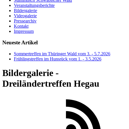
Stammtisch Schwäbischer Wald
Veranstaltungsberichte
Bildergalerie
Videogalerie
Pressearchiv
Kontakt
Impressum
Neueste Artikel
Sommertreffen im Thüringer Wald vom 3. - 5.7.2026
Frühlingstreffen im Hunsrück vom 1. - 3.5.2026
Bildergalerie -
Dreiländertreffen Hegau