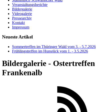
Stammtisch Schwäbischer Wald
Veranstaltungsberichte
Bildergalerie
Videogalerie
Pressearchiv
Kontakt
Impressum
Neueste Artikel
Sommertreffen im Thüringer Wald vom 3. - 5.7.2026
Frühlingstreffen im Hunsrück vom 1. - 3.5.2026
Bildergalerie - Ostertreffen
Frankenalb